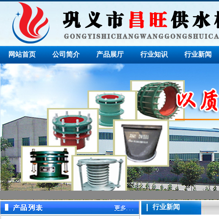
网站首页
公司简介
产品展厅
行业知识
行业新闻
行业新闻