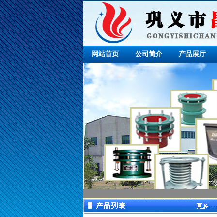
网站首页
公司简介
产品展厅