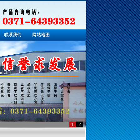
联系我们
网站地图