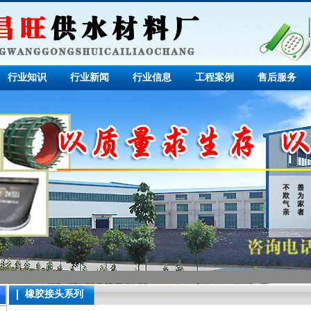
行业知识
行业新闻
行业信息
工程案例
售后服务
橡胶接头系列