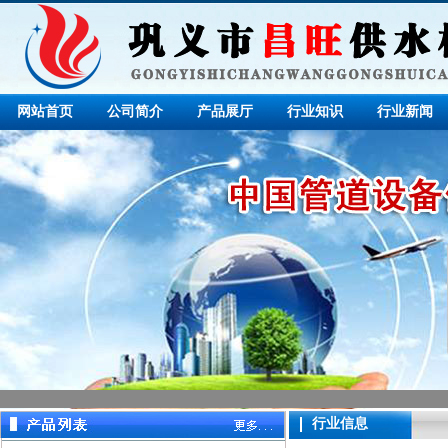
网站首页
公司简介
产品展厅
行业知识
行业新闻
行业信息